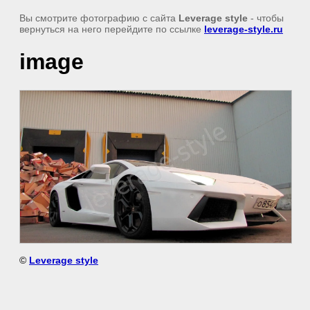
Вы смотрите фотографию с сайта
Leverage style
- чтобы
вернуться на него перейдите по ссылке
leverage-style.ru
image
©
Leverage style