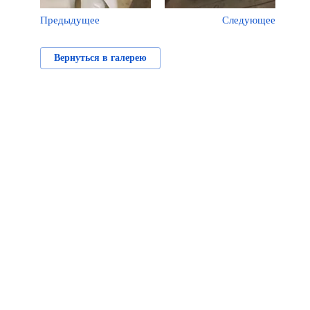
Предыдущее
Следующее
Вернуться в галерею