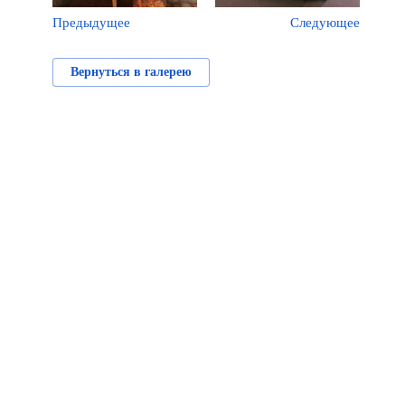
Предыдущее
Следующее
Вернуться в галерею