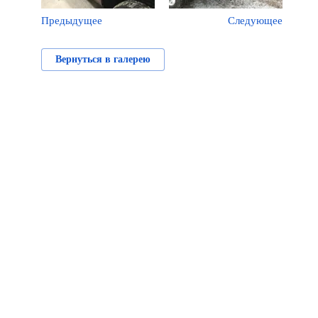
Предыдущее
Следующее
Вернуться в галерею