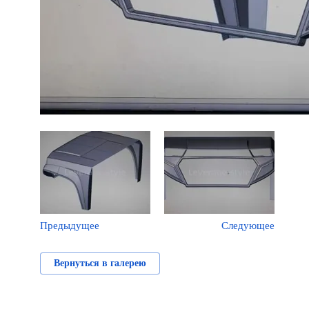
Предыдущее
Следующее
Вернуться в галерею