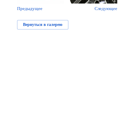
Предыдущее
Следующее
Вернуться в галерею