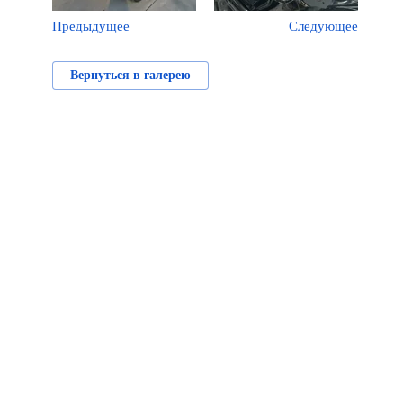
Предыдущее
Следующее
Вернуться в галерею