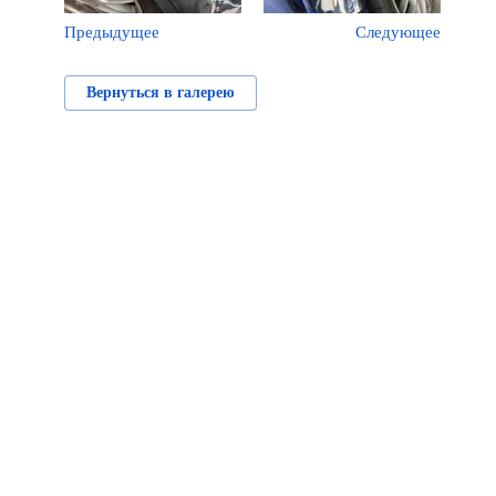
Предыдущее
Следующее
Вернуться в галерею