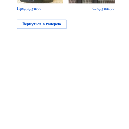
Предыдущее
Следующее
Вернуться в галерею