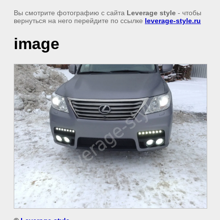
Вы смотрите фотографию с сайта
Leverage style
- чтобы
вернуться на него перейдите по ссылке
leverage-style.ru
image